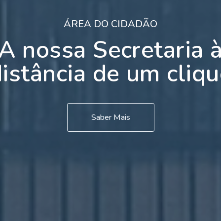
ÁREA DO CIDADÃO
A nossa Secretaria 
istância de um cliq
Saber Mais