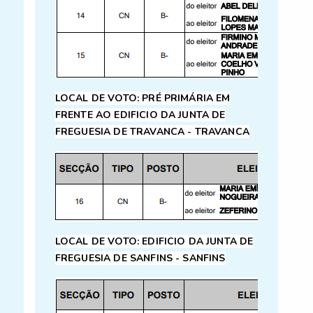
LOCAL DE VOTO: PRÉ PRIMÁRIA EM
FRENTE AO
EDIFICIO DA JUNTA DE
FREGUESIA DE TRAVANCA - TRAVANCA
LOCAL DE VOTO:
EDIFICIO DA JUNTA DE
FREGUESIA DE SANFINS - SANFINS