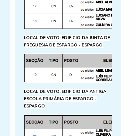
LOCAL DE VOTO:
EDIFICIO DA JUNTA DE
FREGUESIA DE ESPARGO - ESPARGO
LOCAL DE VOTO:
EDIFICIO DA ANTIGA
ESCOLA PRIMÁRIA DE ESPARGO -
ESPARGO