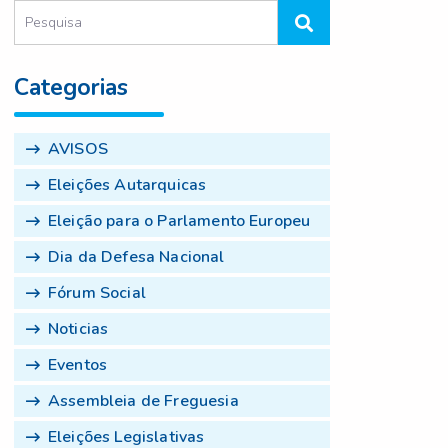
Categorias
AVISOS
Eleições Autarquicas
Eleição para o Parlamento Europeu
Dia da Defesa Nacional
Fórum Social
Noticias
Eventos
Assembleia de Freguesia
Eleições Legislativas