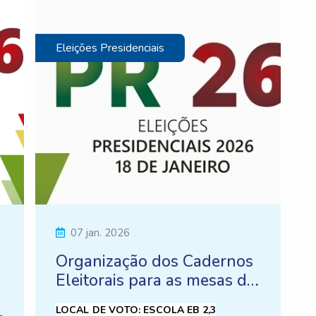
Eleições Presidenciais
07 jan. 2026
Organização dos Cadernos
Eleitorais para as mesas de
voto
LOCAL DE VOTO: ESCOLA EB 2,3