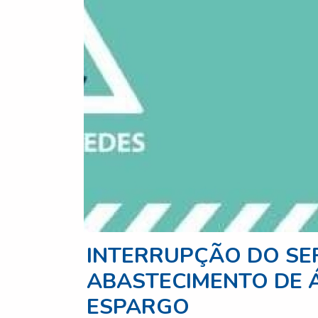
INTERRUPÇÃO DO SE
ABASTECIMENTO DE ÁG
ESPARGO