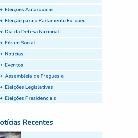
Eleições Autarquicas
Eleição para o Parlamento Europeu
Dia da Defesa Nacional
Fórum Social
Noticias
Eventos
Assembleia de Freguesia
Eleições Legislativas
Eleições Presidenciais
otícias Recentes