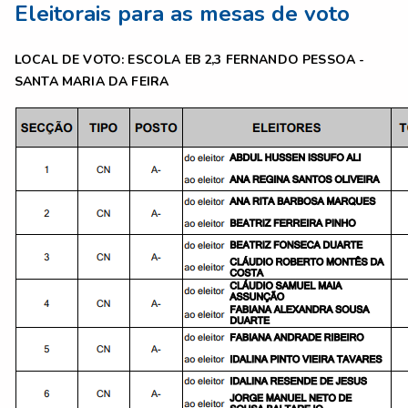
Eleitorais para as mesas de voto
LOCAL DE VOTO: ESCOLA EB 2,3 FERNANDO PESSOA -
SANTA MARIA DA FEIRA