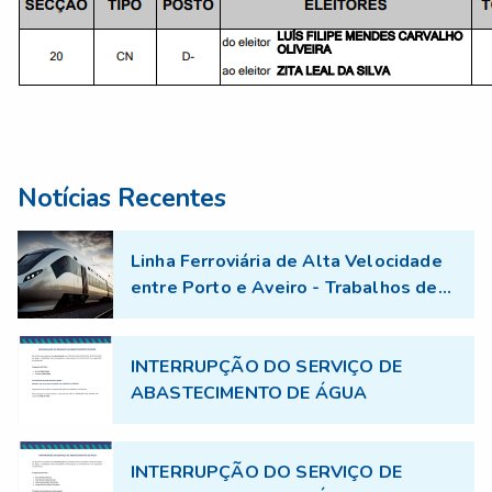
Notícias Recentes
Linha Ferroviária de Alta Velocidade
entre Porto e Aveiro - Trabalhos de
topografia no âmbito do projecto TGV
INTERRUPÇÃO DO SERVIÇO DE
ABASTECIMENTO DE ÁGUA
INTERRUPÇÃO DO SERVIÇO DE