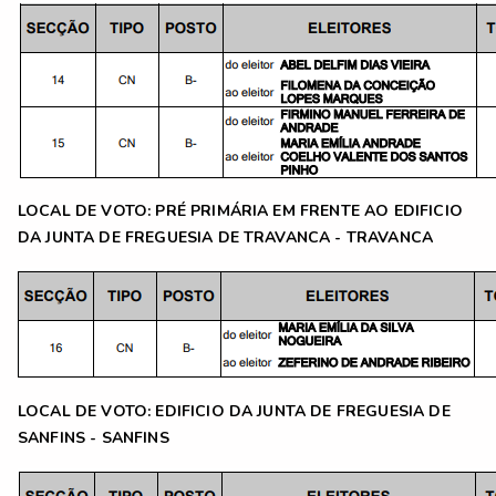
LOCAL DE VOTO: PRÉ PRIMÁRIA EM FRENTE AO
EDIFICIO
DA JUNTA DE FREGUESIA DE TRAVANCA - TRAVANCA
LOCAL DE VOTO:
EDIFICIO DA JUNTA DE FREGUESIA DE
SANFINS - SANFINS