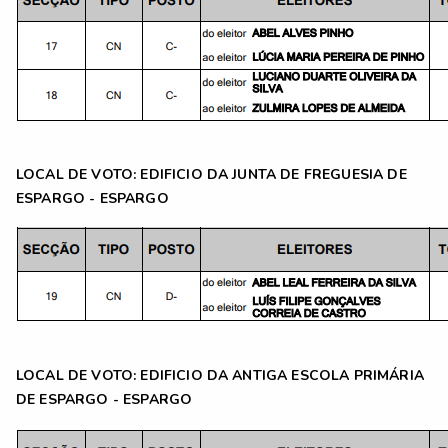
LOCAL DE VOTO:
EDIFICIO DA JUNTA DE FREGUESIA DE
ESPARGO - ESPARGO
LOCAL DE VOTO:
EDIFICIO DA ANTIGA ESCOLA PRIMÁRIA
DE ESPARGO - ESPARGO