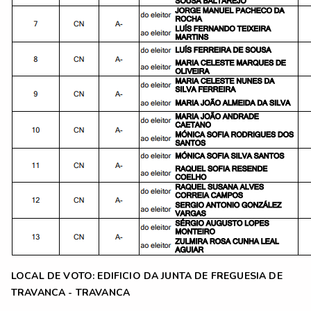
LOCAL DE VOTO: EDIFICIO DA JUNTA DE FREGUESIA DE
TRAVANCA - TRAVANCA