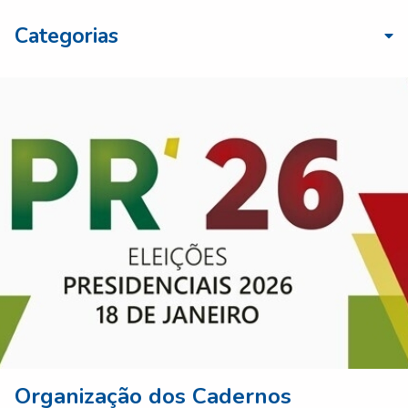
Categorias
Organização dos Cadernos