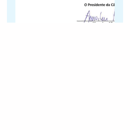
Ler Mais
Eleições Presidenciais