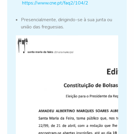
https://www.cne.pt/faq2/104/2
Presencialmente, dirigindo-se à sua junta ou
união das freguesias.