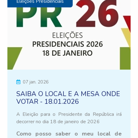
Eleições Presidenciais
07 jan. 2026
SAIBA O LOCAL E A MESA ONDE
VOTAR - 18.01.2026
A Eleição para o Presidente da República
irá
decorrer no dia 18 de janeiro de 2026
Como posso saber o meu local de