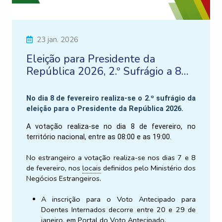
23 jan. 2026
Eleição para Presidente da
República 2026, 2.º Sufrágio a 8
de fevereiro
No dia 8 de fevereiro realiza-se o 2.º sufrágio da
eleição para o Presidente da República 2026.
A votação realiza-se no dia 8 de fevereiro, no
território nacional, entre as 08:00 e as 19:00.
No estrangeiro a votação realiza-se nos dias 7 e 8
de fevereiro, nos
locais
definidos pelo Ministério dos
Negócios Estrangeiros.
A inscrição para o Voto Antecipado para
Doentes Internados decorre entre 20 e 29 de
janeiro, em
Portal do Voto Antecipado
.