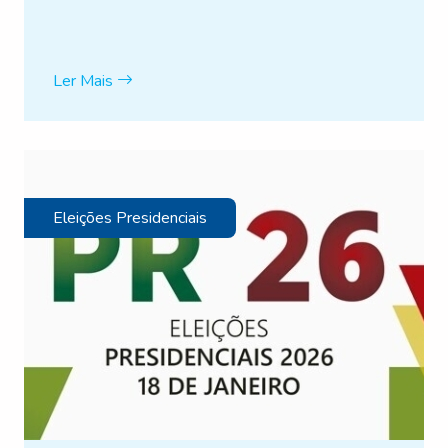
Ler Mais
Eleições Presidenciais