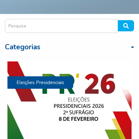
Categorias
Eleições Presidenciais