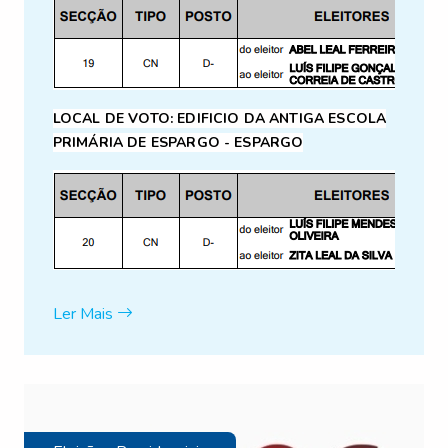
LOCAL DE VOTO:
EDIFICIO DA ANTIGA ESCOLA
PRIMÁRIA DE ESPARGO - ESPARGO
Ler Mais