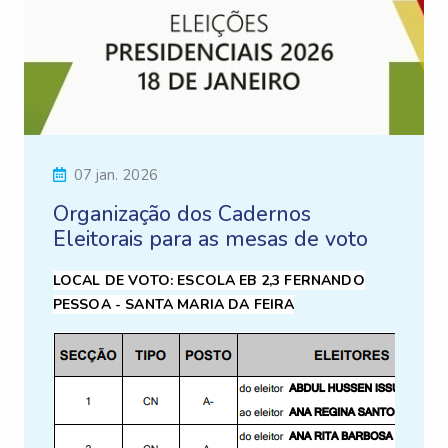
07 jan. 2026
Organização dos Cadernos
Eleitorais para as mesas de voto
LOCAL DE VOTO: ESCOLA EB 2,3 FERNANDO
PESSOA - SANTA MARIA DA FEIRA