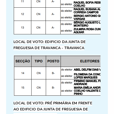
LOCAL DE VOTO: EDIFICIO DA JUNTA DE
FREGUESIA DE TRAVANCA - TRAVANCA
LOCAL DE VOTO: PRÉ PRIMÁRIA EM FRENTE
AO
EDIFICIO DA JUNTA DE FREGUESIA DE