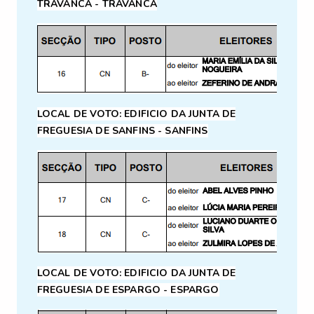
TRAVANCA - TRAVANCA
LOCAL DE VOTO:
EDIFICIO DA JUNTA DE
FREGUESIA DE SANFINS - SANFINS
LOCAL DE VOTO:
EDIFICIO DA JUNTA DE
FREGUESIA DE ESPARGO - ESPARGO