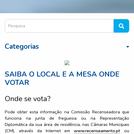
Categorias
SAIBA O LOCAL E A MESA ONDE
VOTAR
Onde se vota?
Pode obter esta informação na Comissão Recenseadora que
funciona na junta de freguesia ou na Representação
Diplomática da sua área de residência, nas Câmaras Municipais
(CM), através da Internet em
www.recenseamento.pt
ou