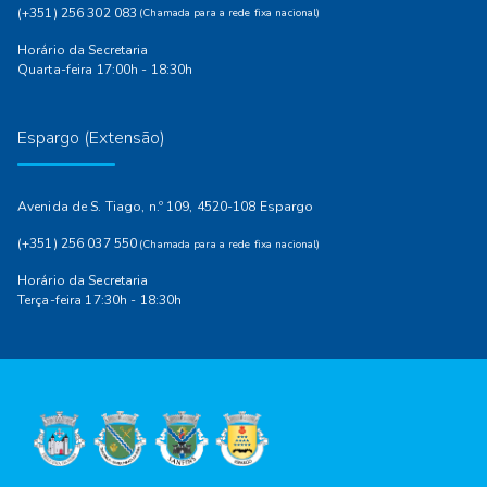
(+351) 256 302 083
(Chamada para a rede fixa nacional)
Horário da Secretaria
Quarta-feira 17:00h - 18:30h
Espargo (Extensão)
Avenida de S. Tiago, n.º 109, 4520-108 Espargo
(+351) 256 037 550
(Chamada para a rede fixa nacional)
Horário da Secretaria
Terça-feira 17:30h - 18:30h