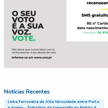
Notícias Recentes
Linha Ferroviária de Alta Velocidade entre Porto
e Aveiro - Trabalhos de topografia no âmbito do